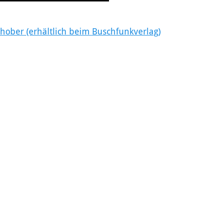
hober (erhältlich beim Buschfunkverlag)