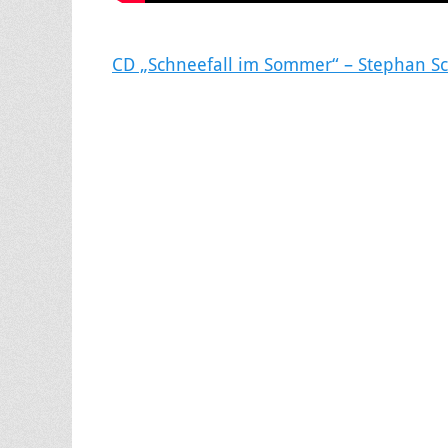
CD „Schneefall im Sommer“ – Stephan Sc